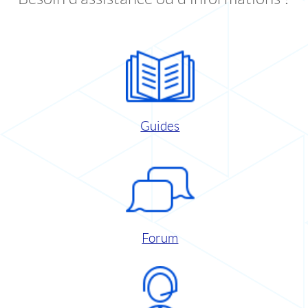
Guides
Forum